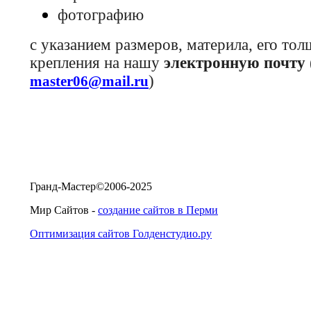
фотографию
с указанием размеров, материла, его то
крепления на нашу
электронную почту
)
master06@mail.ru
Гранд-Мастер©2006-2025
Мир Сайтов -
создание сайтов в Перми
Оптимизация сайтов Голденстудио.ру