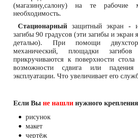
(магазину,салону) на те рабочие 
необходимость.
Стационарный
защитный экран
-
загибы 90 градусов (эти загибы и экран
деталью). При помощи двухстор
механический, площадки загибов
прикручиваются к поверхности стола 
возможности сдвига или падения
эксплуатации. Что увеличивает его служ
Если Вы
не нашли
нужного крепления 
рисунок
макет
чертёж