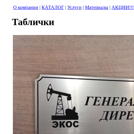
О компании
|
КАТАЛОГ
|
Услуги
|
Материалы
|
АКЦИИ!!!
Таблички