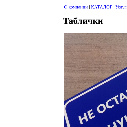
О компании
|
КАТАЛОГ
|
Услуг
Таблички