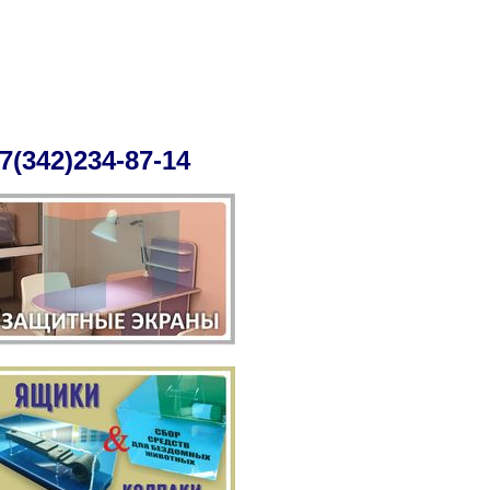
7(342)234-87-14