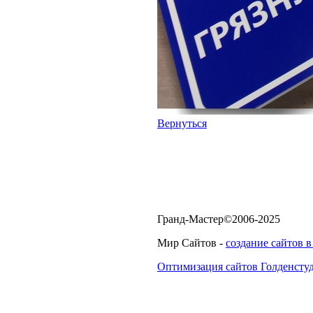
Вернуться
Гранд-Мастер©2006-2025
Мир Сайтов -
создание сайтов 
Оптимизация сайтов Голденсту