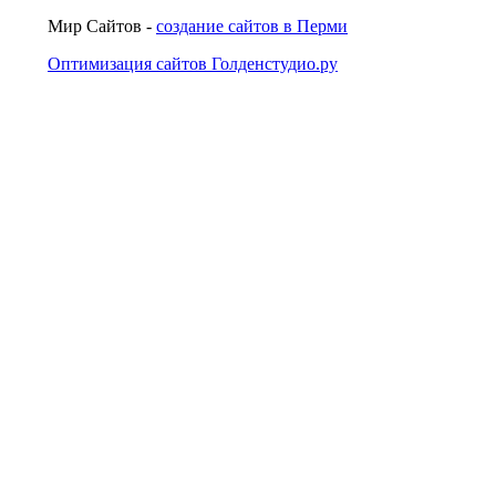
Мир Сайтов -
создание сайтов в Перми
Оптимизация сайтов Голденстудио.ру