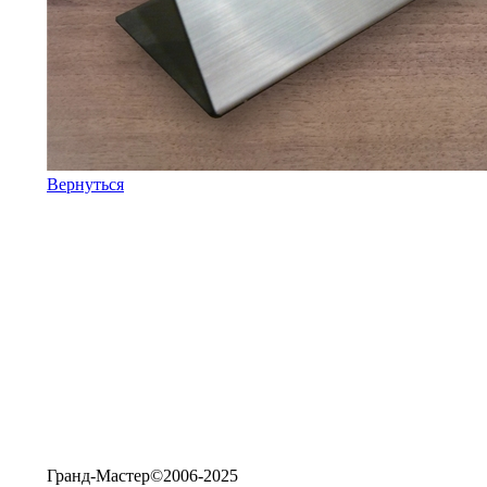
Вернуться
Гранд-Мастер©2006-2025