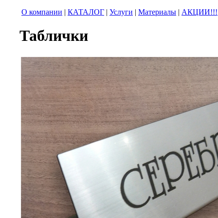
О компании
|
КАТАЛОГ
|
Услуги
|
Материалы
|
АКЦИИ!!!
Таблички