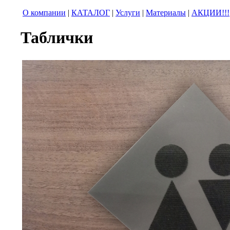
О компании
|
КАТАЛОГ
|
Услуги
|
Материалы
|
АКЦИИ!!!
Таблички