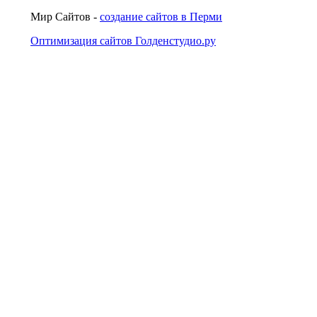
Мир Сайтов -
создание сайтов в Перми
Оптимизация сайтов Голденстудио.ру