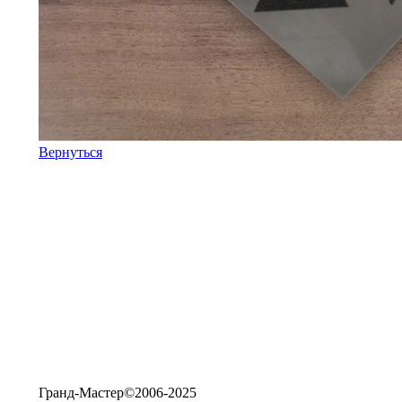
Вернуться
Гранд-Мастер©2006-2025